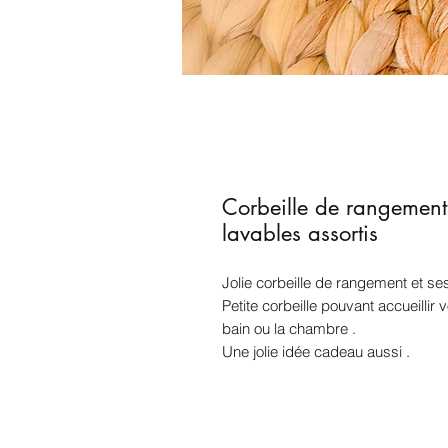
Corbeille de rangement
lavables assortis
Jolie corbeille de rangement et ses
Petite corbeille pouvant accueillir 
bain ou la chambre .
Une jolie idée cadeau aussi .