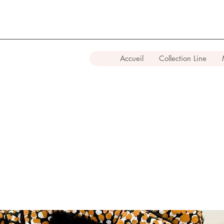
Accueil
Collection Line