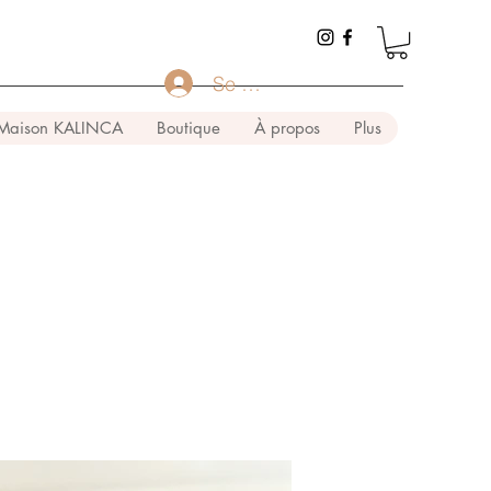
Se connecter
Maison KALINCA
Boutique
À propos
Plus