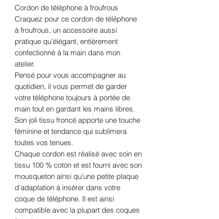
Cordon de téléphone à froufrous
Craquez pour ce cordon de téléphone
à froufrous, un accessoire aussi
pratique qu’élégant, entièrement
confectionné à la main dans mon
atelier.
Pensé pour vous accompagner au
quotidien, il vous permet de garder
votre téléphone toujours à portée de
main tout en gardant les mains libres.
Son joli tissu froncé apporte une touche
féminine et tendance qui sublimera
toutes vos tenues.
Chaque cordon est réalisé avec soin en
tissu 100 % coton et est fourni avec son
mousqueton ainsi qu’une petite plaque
d’adaptation à insérer dans votre
coque de téléphone. Il est ainsi
compatible avec la plupart des coques