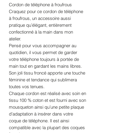
Cordon de téléphone à froufrous
Craquez pour ce cordon de téléphone
à froufrous, un accessoire aussi
pratique qu’élégant, entièrement
confectionné à la main dans mon
atelier.
Pensé pour vous accompagner au
quotidien, il vous permet de garder
votre téléphone toujours à portée de
main tout en gardant les mains libres.
Son joli tissu froncé apporte une touche
féminine et tendance qui sublimera
toutes vos tenues.
Chaque cordon est réalisé avec soin en
tissu 100 % coton et est fourni avec son
mousqueton ainsi qu’une petite plaque
d’adaptation à insérer dans votre
coque de téléphone. Il est ainsi
compatible avec la plupart des coques