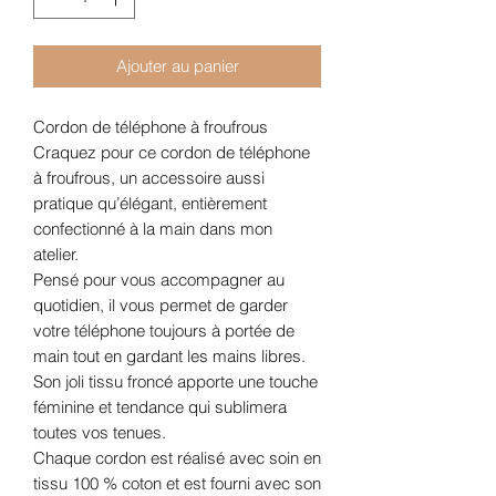
Ajouter au panier
Cordon de téléphone à froufrous
Craquez pour ce cordon de téléphone
à froufrous, un accessoire aussi
pratique qu’élégant, entièrement
confectionné à la main dans mon
atelier.
Pensé pour vous accompagner au
quotidien, il vous permet de garder
votre téléphone toujours à portée de
main tout en gardant les mains libres.
Son joli tissu froncé apporte une touche
féminine et tendance qui sublimera
toutes vos tenues.
Chaque cordon est réalisé avec soin en
tissu 100 % coton et est fourni avec son