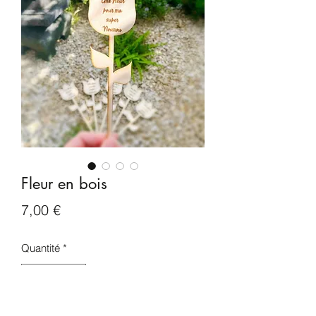
Fleur en bois
Prix
7,00 €
Quantité
*