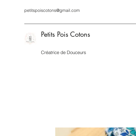
petitspoiscotons@gmail.com
Petits Pois Cotons
Créatrice de Douceurs