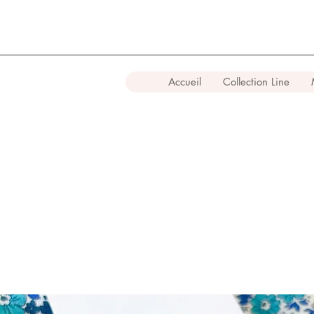
Accueil
Collection Line