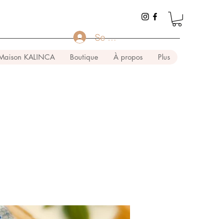
Se connecter
Maison KALINCA
Boutique
À propos
Plus