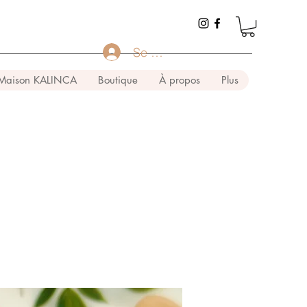
Se connecter
Maison KALINCA
Boutique
À propos
Plus