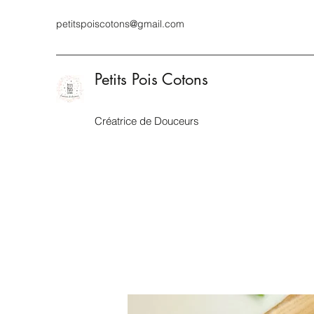
petitspoiscotons@gmail.com
Petits Pois Cotons
Créatrice de Douceurs