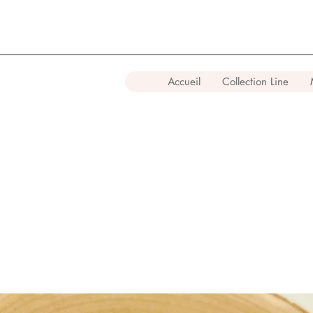
Accueil
Collection Line