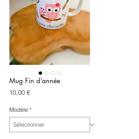
Mug Fin d’année
Prix
10,00 €
Modèle
*