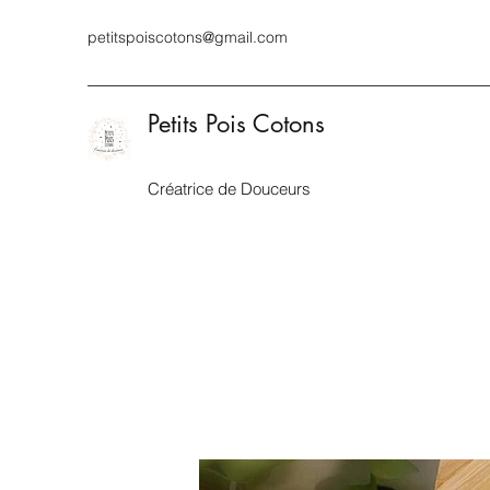
petitspoiscotons@gmail.com
Petits Pois Cotons
Créatrice de Douceurs