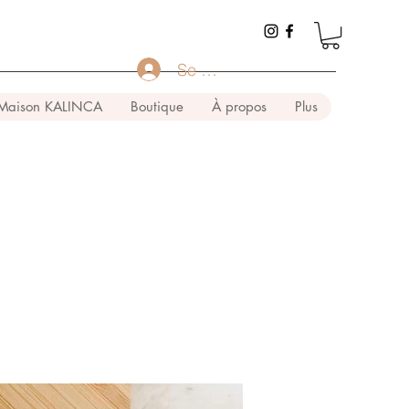
Se connecter
Maison KALINCA
Boutique
À propos
Plus