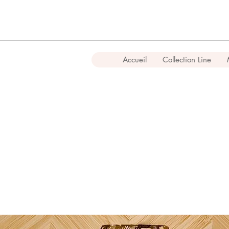
Accueil
Collection Line