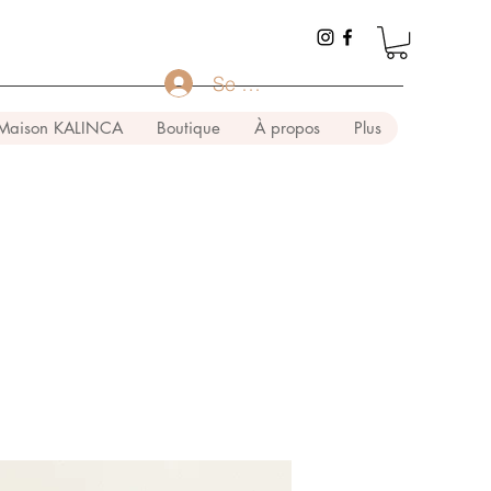
Se connecter
Maison KALINCA
Boutique
À propos
Plus