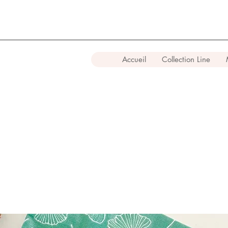
Accueil
Collection Line