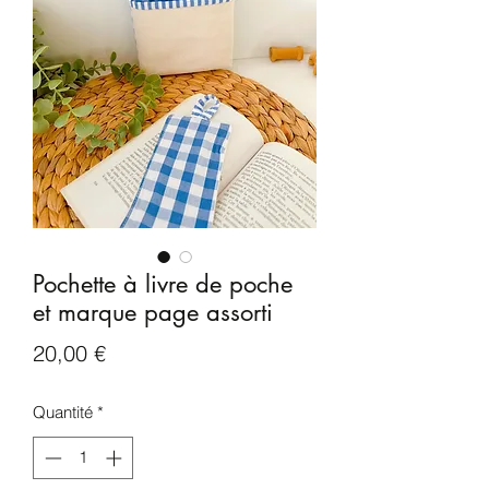
Pochette à livre de poche
et marque page assorti
Prix
20,00 €
Quantité
*