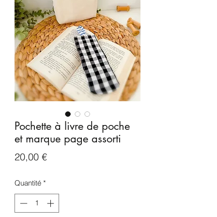
Pochette à livre de poche
et marque page assorti
Prix
20,00 €
Quantité
*