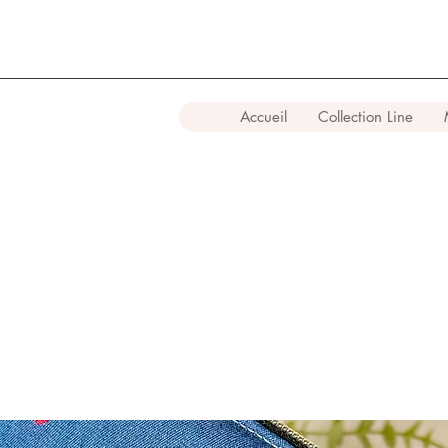
Accueil
Collection Line