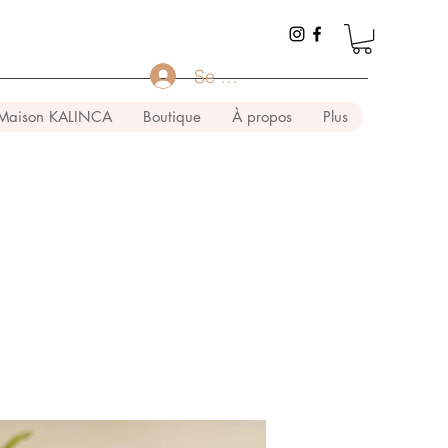
Se connecter
Maison KALINCA
Boutique
À propos
Plus