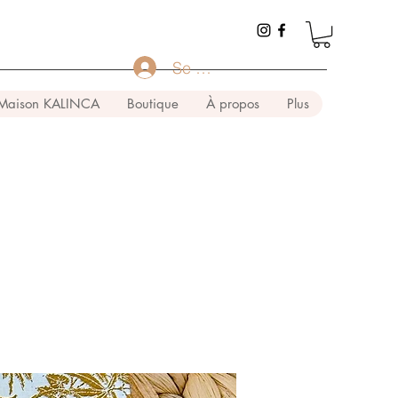
Se connecter
Maison KALINCA
Boutique
À propos
Plus