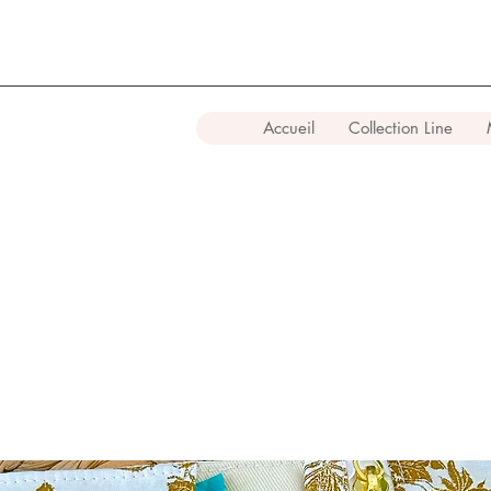
Accueil
Collection Line