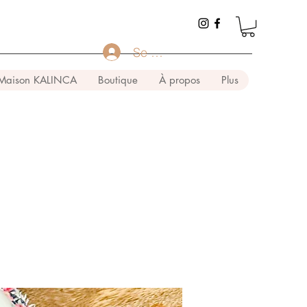
Se connecter
Maison KALINCA
Boutique
À propos
Plus