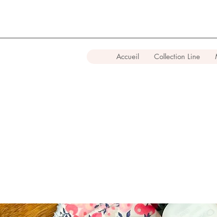
Accueil
Collection Line