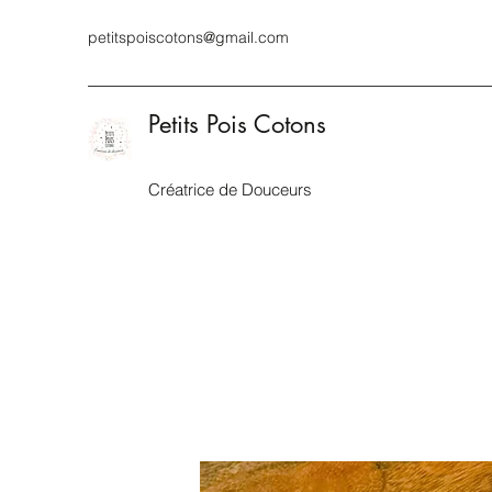
petitspoiscotons@gmail.com
Petits Pois Cotons
Créatrice de Douceurs