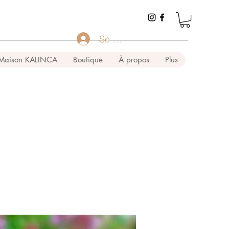
Se connecter
Maison KALINCA
Boutique
À propos
Plus