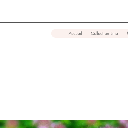
Accueil
Collection Line