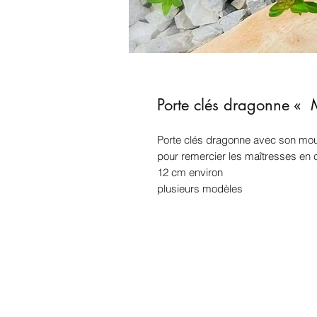
Porte clés dragonne « 
Porte clés dragonne avec son mo
pour remercier les maîtresses en ce
12 cm environ
plusieurs modèles