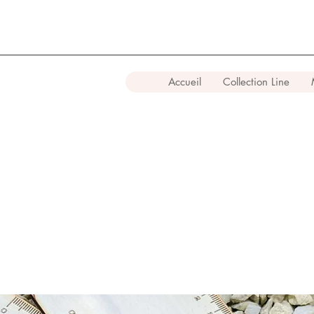
Accueil
Collection Line