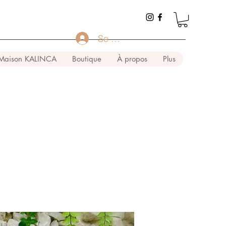
Se connecter
Maison KALINCA
Boutique
À propos
Plus