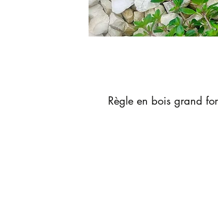
Règle en bois grand fo