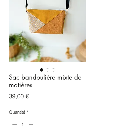
Sac bandoulière mixte de
matières
Prix
39,00 €
Quantité
*