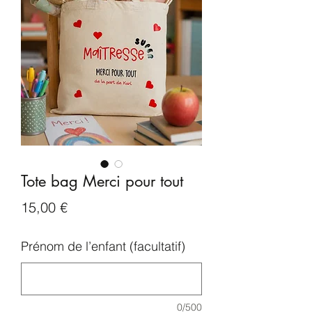
Tote bag Merci pour tout
Prix
15,00 €
Prénom de l’enfant (facultatif)
0/500