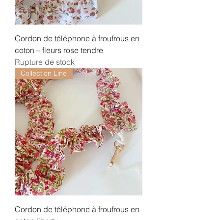
Cordon de téléphone à froufrous en
coton – fleurs rose tendre
Rupture de stock
Collection Line
Cordon de téléphone à froufrous en