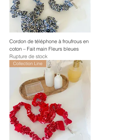
Cordon de téléphone à froufrous en
coton – Fait main Fleurs bleues
Rupture de stock
Collection Line