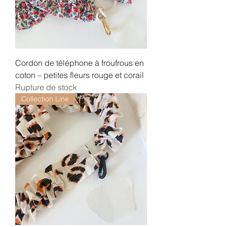
Cordon de téléphone à froufrous en
coton – petites fleurs rouge et corail
Rupture de stock
Collection Line