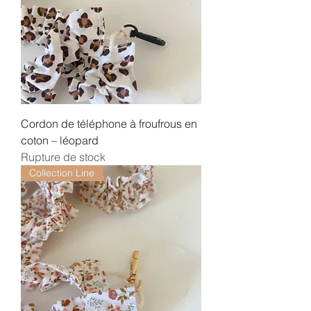
Cordon de téléphone à froufrous en
coton – léopard
Rupture de stock
Collection Line